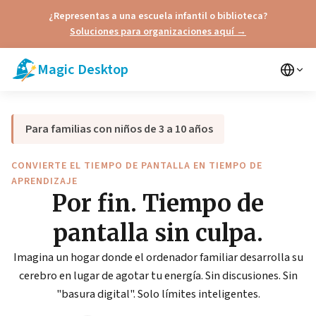
¿Representas a una escuela infantil o biblioteca?
Soluciones para organizaciones aquí →
Magic Desktop
Para familias con niños de 3 a 10 años
CONVIERTE EL TIEMPO DE PANTALLA EN TIEMPO DE
APRENDIZAJE
Por fin. Tiempo de
pantalla sin culpa.
Imagina un hogar donde el ordenador familiar desarrolla su
cerebro en lugar de agotar tu energía. Sin discusiones. Sin
"basura digital". Solo límites inteligentes.