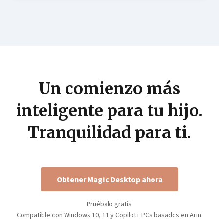
Un comienzo más
inteligente para tu hijo.
Tranquilidad para ti.
Obtener Magic Desktop ahora
Pruébalo gratis.
Compatible con Windows 10, 11 y Copilot+ PCs basados en Arm.