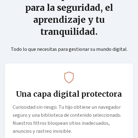
para la seguridad, el
aprendizaje y tu
tranquilidad.
Todo lo que necesitas para gestionar su mundo digital.
Una capa digital protectora
Curiosidad sin riesgo. Tu hijo obtiene un navegador
seguro y una biblioteca de contenido seleccionado.
Nuestros filtros bloquean sitios inadecuados,
anuncios y rastreo invisible.