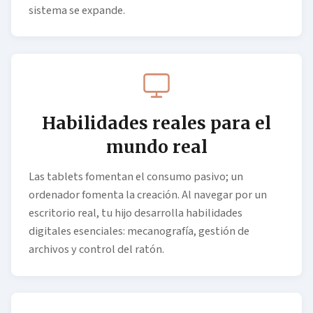
sistema se expande.
Habilidades reales para el
mundo real
Las tablets fomentan el consumo pasivo; un
ordenador fomenta la creación. Al navegar por un
escritorio real, tu hijo desarrolla habilidades
digitales esenciales: mecanografía, gestión de
archivos y control del ratón.