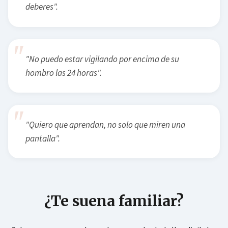
deberes".
"No puedo estar vigilando por encima de su
hombro las 24 horas".
"Quiero que aprendan, no solo que miren una
pantalla".
¿Te suena familiar?