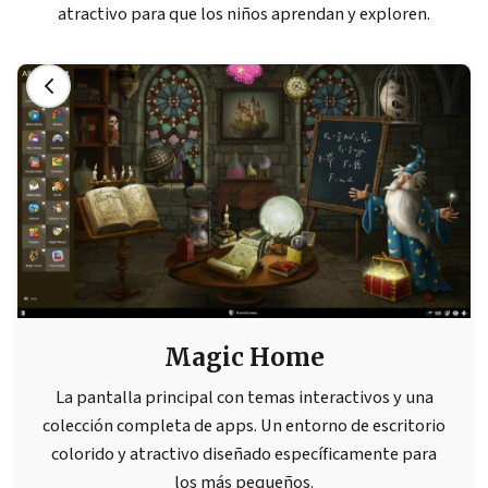
atractivo para que los niños aprendan y exploren.
Magic Home
La pantalla principal con temas interactivos y una
colección completa de apps. Un entorno de escritorio
colorido y atractivo diseñado específicamente para
los más pequeños.