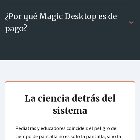
¿Por qué Magic Desktop es de
pago?
La ciencia detrás del
sistema
Pediatras y educadores coinciden: el peligro del
tiempo de pantalla no es solo la pantalla, sino la