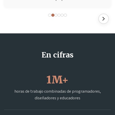
En cifras
1M+
horas de trabajo combinadas de programadores,
diseñadores y educadores