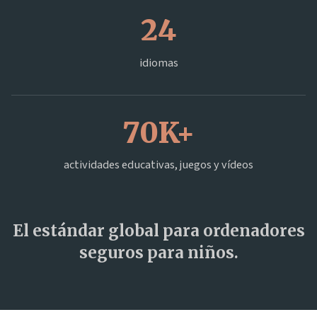
24
idiomas
70K+
actividades educativas, juegos y vídeos
El estándar global para ordenadores
seguros para niños.