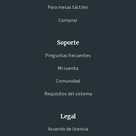
Para mesas táctiles
Comprar
Soporte
Preguntas frecuentes
Mi cuenta
Comunidad
Requisitos del sistema
Legal
Acuerdo de licencia