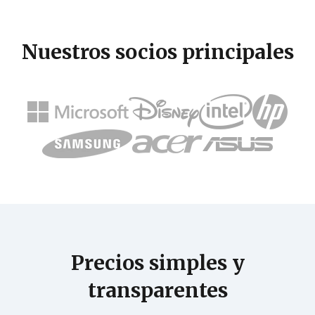
Nuestros socios principales
Precios simples y
transparentes