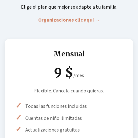
Elige el plan que mejor se adapte a tu familia.
Organizaciones clic aquí →
Mensual
9 $
/mes
Flexible. Cancela cuando quieras.
Todas las funciones incluidas
Cuentas de niño ilimitadas
Actualizaciones gratuitas