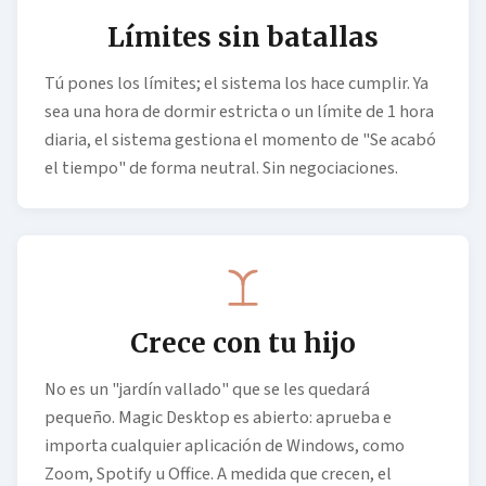
Límites sin batallas
Tú pones los límites; el sistema los hace cumplir. Ya
sea una hora de dormir estricta o un límite de 1 hora
diaria, el sistema gestiona el momento de "Se acabó
el tiempo" de forma neutral. Sin negociaciones.
Crece con tu hijo
No es un "jardín vallado" que se les quedará
pequeño. Magic Desktop es abierto: aprueba e
importa cualquier aplicación de Windows, como
Zoom, Spotify u Office. A medida que crecen, el