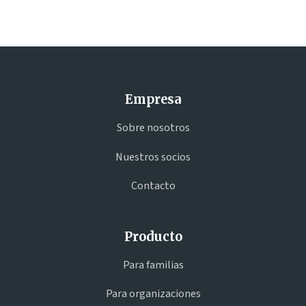
Empresa
Sobre nosotros
Nuestros socios
Contacto
Producto
Para familias
Para organizaciones