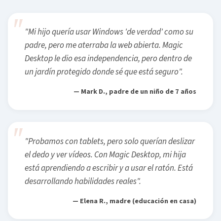
"Mi hijo quería usar Windows 'de verdad' como su
padre, pero me aterraba la web abierta. Magic
Desktop le dio esa independencia, pero dentro de
un jardín protegido donde sé que está seguro".
— Mark D., padre de un niño de 7 años
"Probamos con tablets, pero solo querían deslizar
el dedo y ver vídeos. Con Magic Desktop, mi hija
está aprendiendo a escribir y a usar el ratón. Está
desarrollando habilidades reales".
— Elena R., madre (educación en casa)