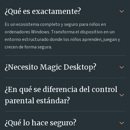
¿Qué es exactamente?
Es un ecosistema completo y seguro para niños en
ordenadores Windows. Transforma el dispositivo en un
entorno estructurado donde los niños aprenden, juegan y
crecen de forma segura.
¿Necesito Magic Desktop?
¿En qué se diferencia del control
parental estándar?
¿Qué lo hace seguro?