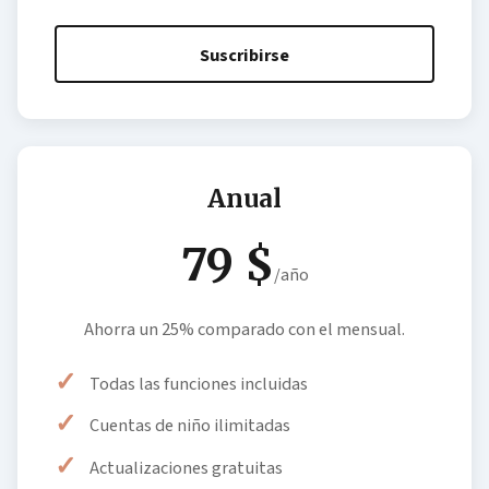
Suscribirse
Anual
79 $
/año
Ahorra un 25% comparado con el mensual.
Todas las funciones incluidas
Cuentas de niño ilimitadas
Actualizaciones gratuitas