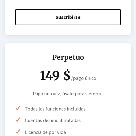
Suscribirse
Perpetuo
149 $
/pago único
Paga una vez, úsalo para siempre.
Todas las funciones incluidas
Cuentas de niño ilimitadas
Licencia de por vida