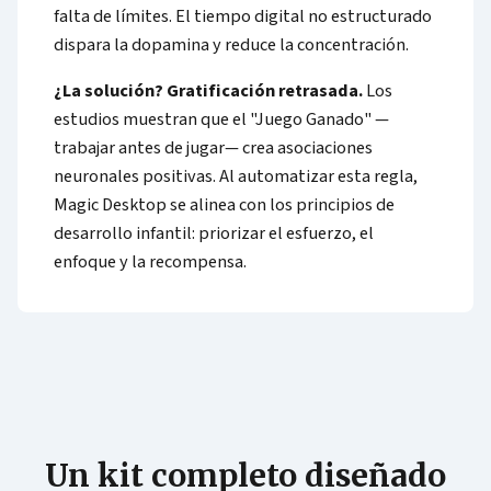
falta de límites. El tiempo digital no estructurado
dispara la dopamina y reduce la concentración.
¿La solución? Gratificación retrasada.
Los
estudios muestran que el "Juego Ganado" —
trabajar antes de jugar— crea asociaciones
neuronales positivas. Al automatizar esta regla,
Magic Desktop se alinea con los principios de
desarrollo infantil: priorizar el esfuerzo, el
enfoque y la recompensa.
Un kit completo diseñado