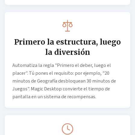
Primero la estructura, luego
la diversión
Automatiza la regla "Primero el deber, luego el
placer". Tú pones el requisito: por ejemplo, "20
minutos de Geografía desbloquean 30 minutos de
Juegos". Magic Desktop convierte el tiempo de
pantalla en un sistema de recompensas.