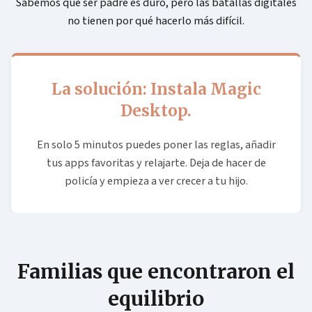
Sabemos que ser padre es duro, pero las batallas digitales
no tienen por qué hacerlo más difícil.
La solución: Instala Magic
Desktop.
En solo 5 minutos puedes poner las reglas, añadir
tus apps favoritas y relajarte. Deja de hacer de
policía y empieza a ver crecer a tu hijo.
Familias que encontraron el
equilibrio