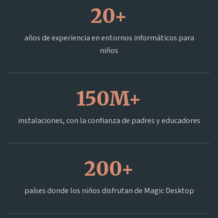
20+
años de experiencia en entornos informáticos para
niños
150M+
instalaciones, con la confianza de padres y educadores
200+
países donde los niños disfrutan de Magic Desktop