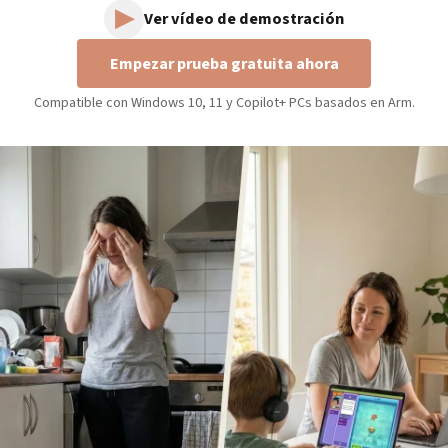
▶
Ver vídeo de demostración
Empezar prueba gratuita ahora
Compatible con Windows 10, 11 y Copilot+ PCs basados en Arm.