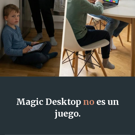
Magic Desktop
no
es un
juego.