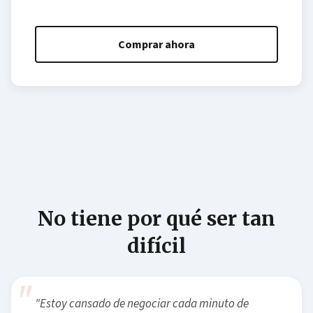
Comprar ahora
No tiene por qué ser tan
difícil
"Estoy cansado de negociar cada minuto de