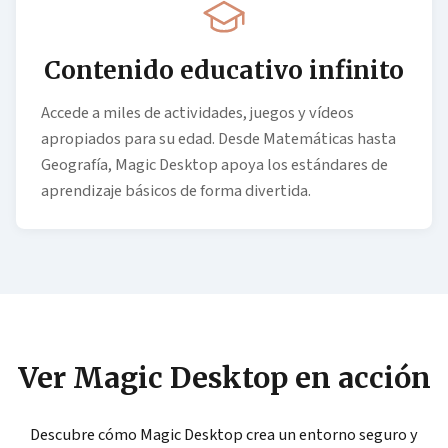
Contenido educativo infinito
Accede a miles de actividades, juegos y vídeos
apropiados para su edad. Desde Matemáticas hasta
Geografía, Magic Desktop apoya los estándares de
aprendizaje básicos de forma divertida.
Ver Magic Desktop en acción
Descubre cómo Magic Desktop crea un entorno seguro y