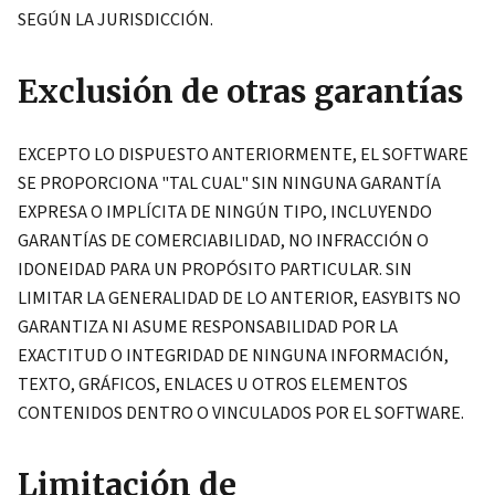
SEGÚN LA JURISDICCIÓN.
Exclusión de otras garantías
EXCEPTO LO DISPUESTO ANTERIORMENTE, EL SOFTWARE
SE PROPORCIONA "TAL CUAL" SIN NINGUNA GARANTÍA
EXPRESA O IMPLÍCITA DE NINGÚN TIPO, INCLUYENDO
GARANTÍAS DE COMERCIABILIDAD, NO INFRACCIÓN O
IDONEIDAD PARA UN PROPÓSITO PARTICULAR. SIN
LIMITAR LA GENERALIDAD DE LO ANTERIOR, EASYBITS NO
GARANTIZA NI ASUME RESPONSABILIDAD POR LA
EXACTITUD O INTEGRIDAD DE NINGUNA INFORMACIÓN,
TEXTO, GRÁFICOS, ENLACES U OTROS ELEMENTOS
CONTENIDOS DENTRO O VINCULADOS POR EL SOFTWARE.
Limitación de