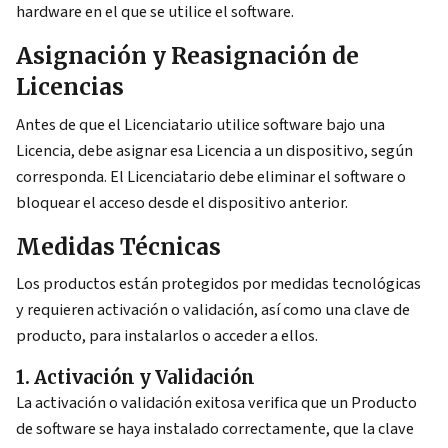
hardware en el que se utilice el software.
Asignación y Reasignación de
Licencias
Antes de que el Licenciatario utilice software bajo una
Licencia, debe asignar esa Licencia a un dispositivo, según
corresponda. El Licenciatario debe eliminar el software o
bloquear el acceso desde el dispositivo anterior.
Medidas Técnicas
Los productos están protegidos por medidas tecnológicas
y requieren activación o validación, así como una clave de
producto, para instalarlos o acceder a ellos.
1. Activación y Validación
La activación o validación exitosa verifica que un Producto
de software se haya instalado correctamente, que la clave