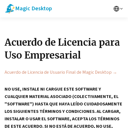
Magic Desktop
Acuerdo de Licencia para
Uso Empresarial
Acuerdo de Licencia de Usuario Final de Magic Desktop →
NO USE, INSTALE NI CARGUE ESTE SOFTWARE Y
CUALQUIER MATERIAL ASOCIADO (COLECTIVAMENTE, EL
"SOFTWARE") HASTA QUE HAYA LEÍDO CUIDADOSAMENTE
LOS SIGUIENTES TÉRMINOS Y CONDICIONES. AL CARGAR,
INSTALAR O USAR EL SOFTWARE, ACEPTA LOS TÉRMINOS
DE ESTE ACUERDO. SI NO ESTÁ DE ACUERDO, NO USE,