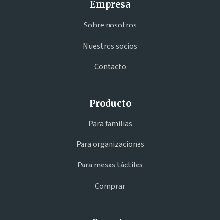
Empresa
Sobre nosotros
Nuestros socios
Contacto
Producto
Para familias
Para organizaciones
Para mesas táctiles
Comprar