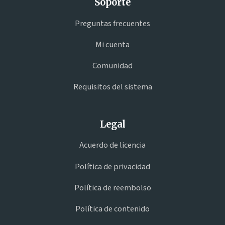
Soporte
Preguntas frecuentes
Mi cuenta
Comunidad
Requisitos del sistema
Legal
Acuerdo de licencia
Política de privacidad
Política de reembolso
Política de contenido