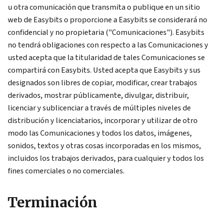
u otra comunicación que transmita o publique en un sitio
web de Easybits o proporcione a Easybits se considerará no
confidencial y no propietaria ("Comunicaciones"). Easybits
no tendrá obligaciones con respecto a las Comunicaciones y
usted acepta que la titularidad de tales Comunicaciones se
compartirá con Easybits. Usted acepta que Easybits y sus
designados son libres de copiar, modificar, crear trabajos
derivados, mostrar públicamente, divulgar, distribuir,
licenciar y sublicenciar a través de múltiples niveles de
distribución y licenciatarios, incorporar y utilizar de otro
modo las Comunicaciones y todos los datos, imágenes,
sonidos, textos y otras cosas incorporadas en los mismos,
incluidos los trabajos derivados, para cualquier y todos los
fines comerciales o no comerciales.
Terminación