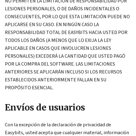
NO PERMITEN LA LIMITACIÓN DE RESPONSABILIDAD POR
LESIONES PERSONALES, O DE DAÑOS INCIDENTALES O
CONSECUENTES, POR LO QUE ESTA LIMITACIÓN PUEDE NO
APLICARSE EN SU CASO. EN NINGÚN CASO LA
RESPONSABILIDAD TOTAL DE EASYBITS HACIA USTED POR
TODOS LOS DAÑOS (A MENOS QUE LO EXIJA LA LEY
APLICABLE EN CASOS QUE INVOLUCREN LESIONES
PERSONALES) EXCEDERÁ LA CANTIDAD QUE USTED PAGÓ
POR LA COMPRA DEL SOFTWARE. LAS LIMITACIONES
ANTERIORES SE APLICARÁN INCLUSO SI LOS RECURSOS
ESTABLECIDOS ANTERIORMENTE FALLAN EN SU
PROPÓSITO ESENCIAL.
Envíos de usuarios
Con la excepción de la declaración de privacidad de
Easybits, usted acepta que cualquier material, información