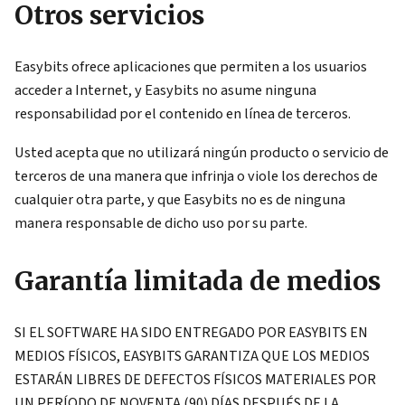
Otros servicios
Easybits ofrece aplicaciones que permiten a los usuarios
acceder a Internet, y Easybits no asume ninguna
responsabilidad por el contenido en línea de terceros.
Usted acepta que no utilizará ningún producto o servicio de
terceros de una manera que infrinja o viole los derechos de
cualquier otra parte, y que Easybits no es de ninguna
manera responsable de dicho uso por su parte.
Garantía limitada de medios
SI EL SOFTWARE HA SIDO ENTREGADO POR EASYBITS EN
MEDIOS FÍSICOS, EASYBITS GARANTIZA QUE LOS MEDIOS
ESTARÁN LIBRES DE DEFECTOS FÍSICOS MATERIALES POR
UN PERÍODO DE NOVENTA (90) DÍAS DESPUÉS DE LA