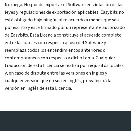
Noruega. No puede exportar el Software en violación de las
leyes y regulaciones de exportación aplicables. Easybits no
está obligado bajo ningún otro acuerdo a menos que sea
por escrito y esté firmado por un representante autorizado
de Easybits. Esta Licencia constituye el acuerdo completo
entre las partes con respecto al uso del Software y
reemplaza todos los entendimientos anteriores o
contemporáneos con respecto a dicho tema. Cualquier
traducción de esta Licencia se realiza por requisitos locales
y, en caso de disputa entre las versiones en inglés y
cualquier versión que no sea en inglés, prevalecerá la
versión en inglés de esta Licencia.