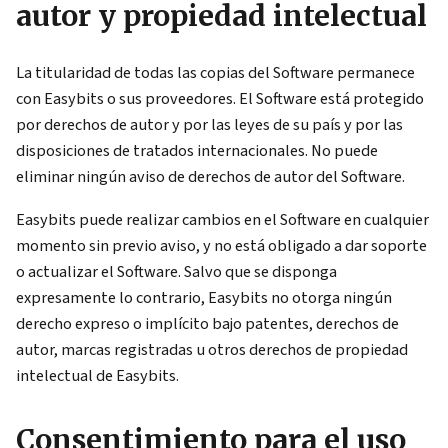
autor y propiedad intelectual
La titularidad de todas las copias del Software permanece
con Easybits o sus proveedores. El Software está protegido
por derechos de autor y por las leyes de su país y por las
disposiciones de tratados internacionales. No puede
eliminar ningún aviso de derechos de autor del Software.
Easybits puede realizar cambios en el Software en cualquier
momento sin previo aviso, y no está obligado a dar soporte
o actualizar el Software. Salvo que se disponga
expresamente lo contrario, Easybits no otorga ningún
derecho expreso o implícito bajo patentes, derechos de
autor, marcas registradas u otros derechos de propiedad
intelectual de Easybits.
Consentimiento para el uso