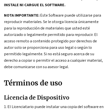
INSTALE NI CARGUE EL SOFTWARE.
NOTA IMPORTANTE:
Este Software puede utilizarse para
reproducir materiales. Se le otorga licencia únicamente
para la reproducción de materiales que usted esté
autorizado o legalmente permitido para reproducir. El
acceso remoto a contenido protegido por derechos de
autor solo se proporciona para uso legal o según lo
permitido legalmente. Si no está seguro acerca de su
derecho a copiar o permitir el acceso a cualquier material,
debe comunicarse con su asesor legal.
Términos de uso
Licencia de Dispositivo
El Licenciatario puede instalar una copia del software en