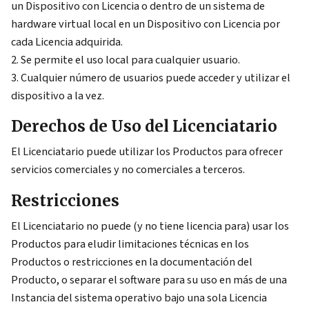
un Dispositivo con Licencia o dentro de un sistema de
hardware virtual local en un Dispositivo con Licencia por
cada Licencia adquirida.
Se permite el uso local para cualquier usuario.
Cualquier número de usuarios puede acceder y utilizar el
dispositivo a la vez.
Derechos de Uso del Licenciatario
El Licenciatario puede utilizar los Productos para ofrecer
servicios comerciales y no comerciales a terceros.
Restricciones
El Licenciatario no puede (y no tiene licencia para) usar los
Productos para eludir limitaciones técnicas en los
Productos o restricciones en la documentación del
Producto, o separar el software para su uso en más de una
Instancia del sistema operativo bajo una sola Licencia