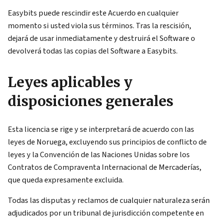
Easybits puede rescindir este Acuerdo en cualquier
momento si usted viola sus términos. Tras la rescisión,
dejará de usar inmediatamente y destruirá el Software o
devolverá todas las copias del Software a Easybits.
Leyes aplicables y
disposiciones generales
Esta licencia se rige y se interpretará de acuerdo con las
leyes de Noruega, excluyendo sus principios de conflicto de
leyes y la Convención de las Naciones Unidas sobre los
Contratos de Compraventa Internacional de Mercaderías,
que queda expresamente excluida.
Todas las disputas y reclamos de cualquier naturaleza serán
adjudicados por un tribunal de jurisdicción competente en