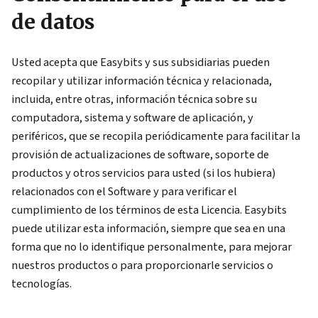
de datos
Usted acepta que Easybits y sus subsidiarias pueden
recopilar y utilizar información técnica y relacionada,
incluida, entre otras, información técnica sobre su
computadora, sistema y software de aplicación, y
periféricos, que se recopila periódicamente para facilitar la
provisión de actualizaciones de software, soporte de
productos y otros servicios para usted (si los hubiera)
relacionados con el Software y para verificar el
cumplimiento de los términos de esta Licencia. Easybits
puede utilizar esta información, siempre que sea en una
forma que no lo identifique personalmente, para mejorar
nuestros productos o para proporcionarle servicios o
tecnologías.