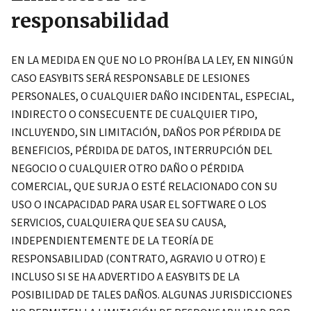
responsabilidad
EN LA MEDIDA EN QUE NO LO PROHÍBA LA LEY, EN NINGÚN
CASO EASYBITS SERÁ RESPONSABLE DE LESIONES
PERSONALES, O CUALQUIER DAÑO INCIDENTAL, ESPECIAL,
INDIRECTO O CONSECUENTE DE CUALQUIER TIPO,
INCLUYENDO, SIN LIMITACIÓN, DAÑOS POR PÉRDIDA DE
BENEFICIOS, PÉRDIDA DE DATOS, INTERRUPCIÓN DEL
NEGOCIO O CUALQUIER OTRO DAÑO O PÉRDIDA
COMERCIAL, QUE SURJA O ESTÉ RELACIONADO CON SU
USO O INCAPACIDAD PARA USAR EL SOFTWARE O LOS
SERVICIOS, CUALQUIERA QUE SEA SU CAUSA,
INDEPENDIENTEMENTE DE LA TEORÍA DE
RESPONSABILIDAD (CONTRATO, AGRAVIO U OTRO) E
INCLUSO SI SE HA ADVERTIDO A EASYBITS DE LA
POSIBILIDAD DE TALES DAÑOS. ALGUNAS JURISDICCIONES