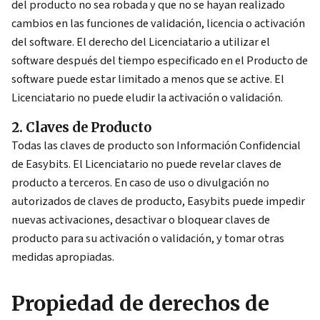
del producto no sea robada y que no se hayan realizado
cambios en las funciones de validación, licencia o activación
del software. El derecho del Licenciatario a utilizar el
software después del tiempo especificado en el Producto de
software puede estar limitado a menos que se active. El
Licenciatario no puede eludir la activación o validación.
2. Claves de Producto
Todas las claves de producto son Información Confidencial
de Easybits. El Licenciatario no puede revelar claves de
producto a terceros. En caso de uso o divulgación no
autorizados de claves de producto, Easybits puede impedir
nuevas activaciones, desactivar o bloquear claves de
producto para su activación o validación, y tomar otras
medidas apropiadas.
Propiedad de derechos de