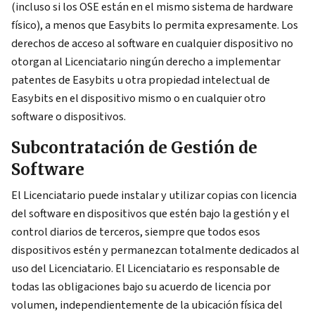
(incluso si los OSE están en el mismo sistema de hardware
físico), a menos que Easybits lo permita expresamente. Los
derechos de acceso al software en cualquier dispositivo no
otorgan al Licenciatario ningún derecho a implementar
patentes de Easybits u otra propiedad intelectual de
Easybits en el dispositivo mismo o en cualquier otro
software o dispositivos.
Subcontratación de Gestión de
Software
El Licenciatario puede instalar y utilizar copias con licencia
del software en dispositivos que estén bajo la gestión y el
control diarios de terceros, siempre que todos esos
dispositivos estén y permanezcan totalmente dedicados al
uso del Licenciatario. El Licenciatario es responsable de
todas las obligaciones bajo su acuerdo de licencia por
volumen, independientemente de la ubicación física del