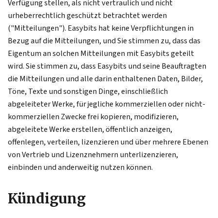
Verfügung stellen, als nicht vertraulich und nicht
urheberrechtlich geschützt betrachtet werden
("Mitteilungen"). Easybits hat keine Verpflichtungen in
Bezug auf die Mitteilungen, und Sie stimmen zu, dass das
Eigentum an solchen Mitteilungen mit Easybits geteilt
wird. Sie stimmen zu, dass Easybits und seine Beauftragten
die Mitteilungen und alle darin enthaltenen Daten, Bilder,
Töne, Texte und sonstigen Dinge, einschließlich
abgeleiteter Werke, für jegliche kommerziellen oder nicht-
kommerziellen Zwecke frei kopieren, modifizieren,
abgeleitete Werke erstellen, öffentlich anzeigen,
offenlegen, verteilen, lizenzieren und über mehrere Ebenen
von Vertrieb und Lizenznehmern unterlizenzieren,
einbinden und anderweitig nutzen können.
Kündigung