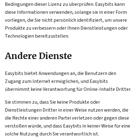
Bedingungen dieser Lizenz zu überprüfen. Easybits kann
diese Informationen verwenden, solange sie in einer Form
vorliegen, die Sie nicht persönlich identifiziert, um unsere
Produkte zu verbessern oder Ihnen Dienstleistungen oder
Technologien bereitzustellen.
Andere Dienste
Easybits bietet Anwendungen an, die Benutzern den
Zugang zum Internet ermöglichen, und Easybits
übernimmt keine Verantwortung für Online-Inhalte Dritter.
Sie stimmen zu, dass Sie keine Produkte oder
Dienstleistungen Dritter in einer Weise nutzen werden, die
die Rechte einer anderen Partei verletzen oder gegen diese
verstoßen würde, und dass Easybits in keiner Weise für eine
solche Nutzung durch Sie verantwortlich ist.