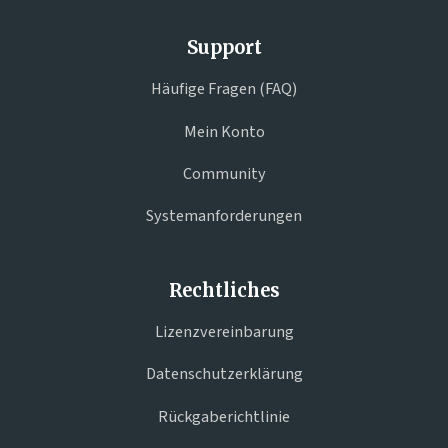
Support
Häufige Fragen (FAQ)
Mein Konto
Community
Systemanforderungen
Rechtliches
Lizenzvereinbarung
Datenschutzerklärung
Rückgaberichtlinie