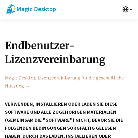
Magic Desktop
Endbenutzer-
Lizenzvereinbarung
Magic Desktop Lizenzvereinbarung für die geschäftliche
Nutzung →
VERWENDEN, INSTALLIEREN ODER LADEN SIE DIESE
SOFTWARE UND ALLE ZUGEHÖRIGEN MATERIALIEN
(GEMEINSAM DIE "SOFTWARE") NICHT, BEVOR SIE DIE
FOLGENDEN BEDINGUNGEN SORGFÄLTIG GELESEN
HABEN. DURCH DAS LADEN, INSTALLIEREN ODER