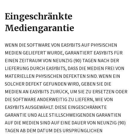
Eingeschränkte
Mediengarantie
WENN DIE SOFTWARE VON EASYBITS AUF PHYSISCHEN
MEDIEN GELIEFERT WURDE, GARANTIERT EASYBITS FÜR
EINEN ZEITRAUM VON NEUNZIG (90) TAGEN NACH DER
LIEFERUNG DURCH EASYBITS, DASS DIE MEDIEN FREI VON
MATERIELLEN PHYSISCHEN DEFEKTEN SIND. WENN EIN
SOLCHER DEFEKT GEFUNDEN WIRD, GEBEN SIE DIE
MEDIEN AN EASYBITS ZURÜCK, UM SIE ZU ERSETZEN ODER
DIE SOFTWARE ANDERWEITIG ZU LIEFERN, WIE VON
EASYBITS AUSGEWÄHLT. DIESE EINGESCHRÄNKTE
GARANTIE UND ALLE STILLSCHWEIGENDEN GARANTIEN
AUF DIE MEDIEN SIND AUF EINE DAUER VON NEUNZIG (90)
TAGEN AB DEM DATUM DES URSPRÜNGLICHEN