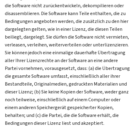
die Software nicht zurückentwickeln, dekompilieren oder
disassemblieren. Die Software kann Teile enthalten, die zu
Bedingungen angeboten werden, die zusätzlich zu den hier
dargelegten gelten, wie in einer Lizenz, die diesen Teilen
beiliegt, dargelegt. Sie dürfen die Software nicht vermieten,
verleasen, verleihen, weiterverteilen oder unterlizenzieren.
Sie können jedoch eine einmalige dauerhafte Übertragung
aller Ihrer Lizenzrechte an der Software an eine andere
Partei vornehmen, vorausgesetzt, dass: (a) die Übertragung
die gesamte Software umfasst, einschließlich aller ihrer
Bestandteile, Originalmedien, gedruckten Materialien und
dieser Lizenz; (b) Sie keine Kopien der Software, weder ganz
noch teilweise, einschließlich auf einem Computer oder
einem anderen Speichergerät gespeicherter Kopien,
behalten; und (c) die Partei, die die Software erhält, die
Bedingungen dieser Lizenz liest und akzeptiert.