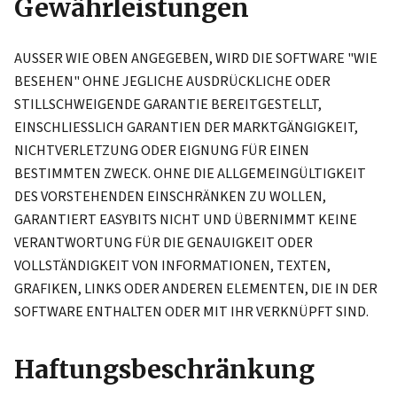
Gewährleistungen
AUSSER WIE OBEN ANGEGEBEN, WIRD DIE SOFTWARE "WIE
BESEHEN" OHNE JEGLICHE AUSDRÜCKLICHE ODER
STILLSCHWEIGENDE GARANTIE BEREITGESTELLT,
EINSCHLIESSLICH GARANTIEN DER MARKTGÄNGIGKEIT,
NICHTVERLETZUNG ODER EIGNUNG FÜR EINEN
BESTIMMTEN ZWECK. OHNE DIE ALLGEMEINGÜLTIGKEIT
DES VORSTEHENDEN EINSCHRÄNKEN ZU WOLLEN,
GARANTIERT EASYBITS NICHT UND ÜBERNIMMT KEINE
VERANTWORTUNG FÜR DIE GENAUIGKEIT ODER
VOLLSTÄNDIGKEIT VON INFORMATIONEN, TEXTEN,
GRAFIKEN, LINKS ODER ANDEREN ELEMENTEN, DIE IN DER
SOFTWARE ENTHALTEN ODER MIT IHR VERKNÜPFT SIND.
Haftungsbeschränkung