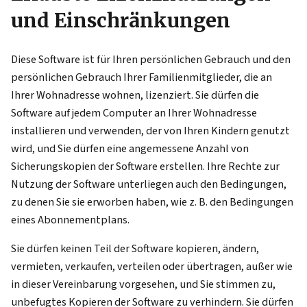
und Einschränkungen
Diese Software ist für Ihren persönlichen Gebrauch und den
persönlichen Gebrauch Ihrer Familienmitglieder, die an
Ihrer Wohnadresse wohnen, lizenziert. Sie dürfen die
Software auf jedem Computer an Ihrer Wohnadresse
installieren und verwenden, der von Ihren Kindern genutzt
wird, und Sie dürfen eine angemessene Anzahl von
Sicherungskopien der Software erstellen. Ihre Rechte zur
Nutzung der Software unterliegen auch den Bedingungen,
zu denen Sie sie erworben haben, wie z. B. den Bedingungen
eines Abonnementplans.
Sie dürfen keinen Teil der Software kopieren, ändern,
vermieten, verkaufen, verteilen oder übertragen, außer wie
in dieser Vereinbarung vorgesehen, und Sie stimmen zu,
unbefugtes Kopieren der Software zu verhindern. Sie dürfen