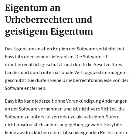
Eigentum an
Urheberrechten und
geistigem Eigentum
Das Eigentum an allen Kopien der Software verbleibt bei
Easybits oder seinen Lieferanten. Die Software ist
urheberrechtlich geschützt und durch die Gesetze Ihres
Landes und durch internationale Vertragsbestimmungen
geschützt. Sie dürfen keine Urheberrechtshinweise von der
Software entfernen.
Easybits kann jederzeit ohne Vorankündigung Änderungen
an der Software vornehmen und ist nicht verpflichtet, die
Software zu unterstützen oder zu aktualisieren. Sofern
nicht ausdrücklich anders angegeben, gewährt Easybits
keine ausdrücklichen oder stillschweigenden Rechte unter