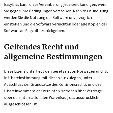
Easybits kann diese Vereinbarung jederzeit kündigen, wenn
Sie gegen ihre Bedingungen verstoßen. Nach der Kündigung
werden Sie die Nutzung der Software unverzüglich
einstellen und die Software vernichten oder alle Kopien der
Software an Easybits zurückgeben.
Geltendes Recht und
allgemeine Bestimmungen
Diese Lizenz unterliegt den Gesetzen von Norwegen und ist
in Übereinstimmung mit diesen auszulegen, unter
Ausschluss der Grundsätze des Kollisionsrechts und des
Übereinkommens der Vereinten Nationen über Verträge
über den internationalen Warenkauf, das ausdrücklich
ausgeschlossen ist.