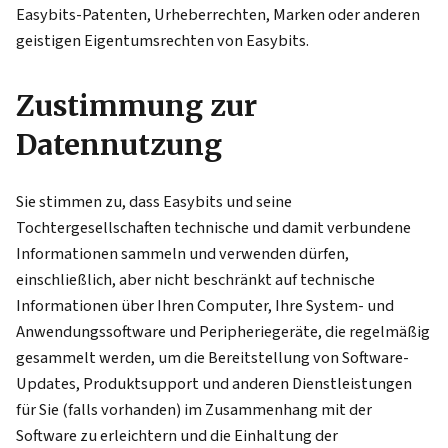
Easybits-Patenten, Urheberrechten, Marken oder anderen
geistigen Eigentumsrechten von Easybits.
Zustimmung zur
Datennutzung
Sie stimmen zu, dass Easybits und seine
Tochtergesellschaften technische und damit verbundene
Informationen sammeln und verwenden dürfen,
einschließlich, aber nicht beschränkt auf technische
Informationen über Ihren Computer, Ihre System- und
Anwendungssoftware und Peripheriegeräte, die regelmäßig
gesammelt werden, um die Bereitstellung von Software-
Updates, Produktsupport und anderen Dienstleistungen
für Sie (falls vorhanden) im Zusammenhang mit der
Software zu erleichtern und die Einhaltung der