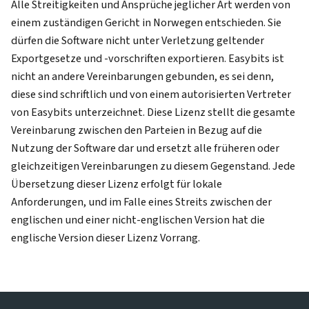
Alle Streitigkeiten und Ansprüche jeglicher Art werden von
einem zuständigen Gericht in Norwegen entschieden. Sie
dürfen die Software nicht unter Verletzung geltender
Exportgesetze und -vorschriften exportieren. Easybits ist
nicht an andere Vereinbarungen gebunden, es sei denn,
diese sind schriftlich und von einem autorisierten Vertreter
von Easybits unterzeichnet. Diese Lizenz stellt die gesamte
Vereinbarung zwischen den Parteien in Bezug auf die
Nutzung der Software dar und ersetzt alle früheren oder
gleichzeitigen Vereinbarungen zu diesem Gegenstand. Jede
Übersetzung dieser Lizenz erfolgt für lokale
Anforderungen, und im Falle eines Streits zwischen der
englischen und einer nicht-englischen Version hat die
englische Version dieser Lizenz Vorrang.