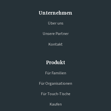
Unternehmen
Über uns
Unsere Partner
Kontakt
Produkt
Für Familien
Für Organisationen
Für Touch-Tische
Kaufen