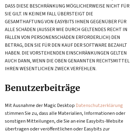
DASS DIESE BESCHRÄNKUNG MÖGLICHERWEISE NICHT FÜR
SIE GILT. IN KEINEM FALL ÜBERSTEIGT DIE
GESAMTHAFTUNG VON EASYBITS IHNEN GEGENÜBER FÜR
ALLE SCHÄDEN (AUSSER WIE DURCH GELTENDES RECHT IN
FÄLLEN VON PERSONENSCHÄDEN ERFORDERLICH) DEN
BETRAG, DEN SIE FÜR DEN KAUF DER SOFTWARE BEZAHLT
HABEN. DIE VORSTEHENDEN EINSCHRÄNKUNGEN GELTEN
AUCH DANN, WENN DIE OBEN GENANNTEN RECHTSMITTEL
IHREN WESENTLICHEN ZWECK VERFEHLEN.
Benutzerbeiträge
Mit Ausnahme der Magic Desktop
Datenschutzerklärung
stimmen Sie zu, dass alle Materialien, Informationen oder
sonstigen Mitteilungen, die Sie an eine Easybits-Website
übertragen oder veröffentlichen oder Easybits zur