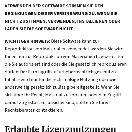
VERWENDEN DER SOFTWARE STIMMEN SIE DEN
BEDINGUNGEN DIESER VEREINBARUNG ZU. WENN SIE
NICHT ZUSTIMMEN, VERWENDEN, INSTALLIEREN ODER
LADEN SIE DIE SOFTWARE NICHT.
WICHTIGER HINWEIS:
Diese Software kann zur
Reproduktion von Materialien verwendet werden. Sie wird
Ihnen nur zur Reproduktion von Materialien lizenziert, für
die Sie autorisiert sind oder die Sie gesetzlich reproduzieren
dürfen. Der Fernzugriff auf urheberrechtlich geschützte
Inhalte wird nur für die rechtmäßige Nutzung oder wie
anderweitig gesetzlich zulässig bereitgestellt. Wenn Sie
sich über Ihr Recht, Material zu kopieren oder den Zugriff
darauf zu gestatten, unsicher sind, sollten Sie Ihren
Rechtsberater kontaktieren.
Erlaubte Lizenznutzungen