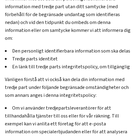
information med tredje part utan ditt samtycke (med
förbehåll för de begränsade undantag som identifieras
nedan) och vid den tidpunkt du ombeds om denna
information eller om samtycke kommer vi att informera dig
om:
Den personligt identifierbara information som ska delas
Tredje parts identitet
En länk till tredje parts integritetspolicy, om tillgänglig
Vänligen förstå att vi också kan dela din information med
tredje part under följande begränsade omständigheter och
som annars anges i denna integritetspolicy:
Om vi använder tredjepartsleverantörer för att
tillhandahålla tjänster till oss eller för vår räkning. Till
exempel kan vi anlita ett företag för att e-posta
information om specialerbjudanden eller för att analysera