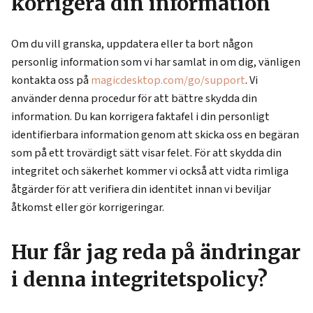
korrigera din information
Om du vill granska, uppdatera eller ta bort någon
personlig information som vi har samlat in om dig, vänligen
kontakta oss på
magicdesktop.com/go/support
. Vi
använder denna procedur för att bättre skydda din
information. Du kan korrigera faktafel i din personligt
identifierbara information genom att skicka oss en begäran
som på ett trovärdigt sätt visar felet. För att skydda din
integritet och säkerhet kommer vi också att vidta rimliga
åtgärder för att verifiera din identitet innan vi beviljar
åtkomst eller gör korrigeringar.
Hur får jag reda på ändringar
i denna integritetspolicy?