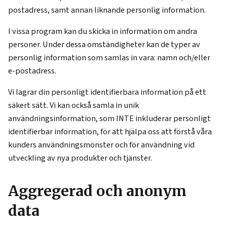
postadress, samt annan liknande personlig information.
I vissa program kan du skicka in information om andra
personer. Under dessa omständigheter kan de typer av
personlig information som samlas in vara: namn och/eller
e-postadress.
Vi lagrar din personligt identifierbara information på ett
säkert sätt. Vi kan också samla in unik
användningsinformation, som INTE inkluderar personligt
identifierbar information, för att hjälpa oss att förstå våra
kunders användningsmönster och för användning vid
utveckling av nya produkter och tjänster.
Aggregerad och anonym
data