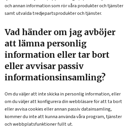
och annan information som rör våra produkter och tjänster
samt utvalda tredjepartsprodukter och tjänster.
Vad händer om jag avböjer
att lämna personlig
information eller tar bort
eller avvisar passiv
informationsinsamling?
Om du väljer att inte skicka in personlig information, eller
om du väljer att konfigurera din webbläsare för att ta bort
eller avvisa cookies eller annan passiv datainsamling,
kommer du inte att kunna använda våra program, tjänster
och webbplatsfunktioner fullt ut.