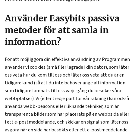
Använder Easybits passiva
metoder för att samla in
information?
För att möjliggöra din effektiva användning av Programmen
använder vi cookies (små filer lagrade i din dator), som låter
oss veta hur du kom till oss och låter oss veta att du är en
tidigare kund (så att du inte behöver ange all information
som tidigare lämnats till oss varje gång du besöker våra
webbplatser). Vi (eller tredje part för vår räkning) kan också
använda webb-beacons eller liknande tekniker, som är
transparenta bilder som har placerats på en webbsida eller
i ett e-postmeddelande, och skickar en signal som låter oss
avgöra när en sida har besökts eller ett e-postmeddelande