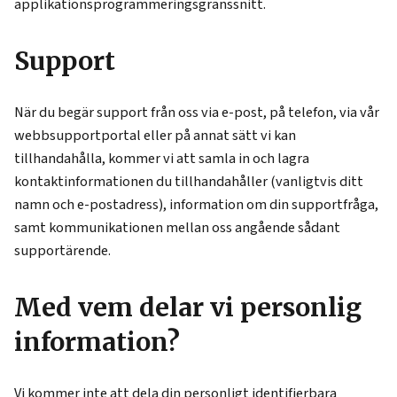
applikationsprogrammeringsgränssnitt.
Support
När du begär support från oss via e-post, på telefon, via vår
webbsupportportal eller på annat sätt vi kan
tillhandahålla, kommer vi att samla in och lagra
kontaktinformationen du tillhandahåller (vanligtvis ditt
namn och e-postadress), information om din supportfråga,
samt kommunikationen mellan oss angående sådant
supportärende.
Med vem delar vi personlig
information?
Vi kommer inte att dela din personligt identifierbara