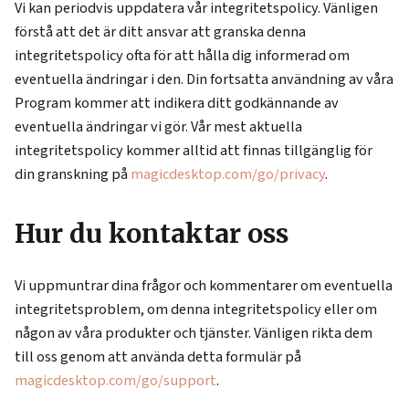
Vi kan periodvis uppdatera vår integritetspolicy. Vänligen
förstå att det är ditt ansvar att granska denna
integritetspolicy ofta för att hålla dig informerad om
eventuella ändringar i den. Din fortsatta användning av våra
Program kommer att indikera ditt godkännande av
eventuella ändringar vi gör. Vår mest aktuella
integritetspolicy kommer alltid att finnas tillgänglig för
din granskning på
magicdesktop.com/go/privacy
.
Hur du kontaktar oss
Vi uppmuntrar dina frågor och kommentarer om eventuella
integritetsproblem, om denna integritetspolicy eller om
någon av våra produkter och tjänster. Vänligen rikta dem
till oss genom att använda detta formulär på
magicdesktop.com/go/support
.