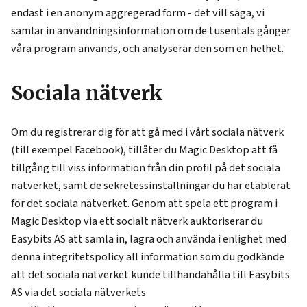
endast i en anonym aggregerad form - det vill säga, vi
samlar in användningsinformation om de tusentals gånger
våra program används, och analyserar den som en helhet.
Sociala nätverk
Om du registrerar dig för att gå med i vårt sociala nätverk
(till exempel Facebook), tillåter du Magic Desktop att få
tillgång till viss information från din profil på det sociala
nätverket, samt de sekretessinställningar du har etablerat
för det sociala nätverket. Genom att spela ett program i
Magic Desktop via ett socialt nätverk auktoriserar du
Easybits AS att samla in, lagra och använda i enlighet med
denna integritetspolicy all information som du godkände
att det sociala nätverket kunde tillhandahålla till Easybits
AS via det sociala nätverkets