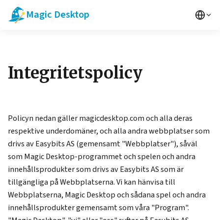
Magic Desktop
Integritetspolicy
Policyn nedan gäller magicdesktop.com och alla deras
respektive underdomäner, och alla andra webbplatser som
drivs av Easybits AS (gemensamt "Webbplatser"), såväl
som Magic Desktop-programmet och spelen och andra
innehållsprodukter som drivs av Easybits AS som är
tillgängliga på Webbplatserna. Vi kan hänvisa till
Webbplatserna, Magic Desktop och sådana spel och andra
innehållsprodukter gemensamt som våra "Program".