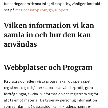
funderingar om denna integritetspolicy, vänligen kontakta
oss på
magicdesktop.com/go/support
.
Vilken information vi kan
samla in och hur den kan
användas
Webbplatser och Program
På vissa sidor eller i vissa program kan du spela spel,
registrera dig och/eller skapa en användarprofil, göra
förfrågningar, skicka in information och registrera dig för
att ta emot material. De typer av personlig information
som samlas in på dessa sidor kan inkludera: namn, e-