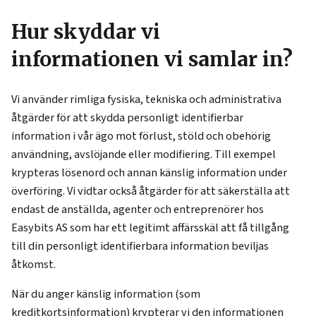
Hur skyddar vi
informationen vi samlar in?
Vi använder rimliga fysiska, tekniska och administrativa
åtgärder för att skydda personligt identifierbar
information i vår ägo mot förlust, stöld och obehörig
användning, avslöjande eller modifiering. Till exempel
krypteras lösenord och annan känslig information under
överföring. Vi vidtar också åtgärder för att säkerställa att
endast de anställda, agenter och entreprenörer hos
Easybits AS som har ett legitimt affärsskäl att få tillgång
till din personligt identifierbara information beviljas
åtkomst.
När du anger känslig information (som
kreditkortsinformation) krypterar vi den informationen