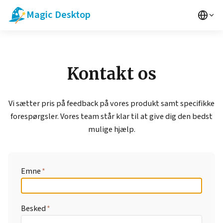
Magic Desktop
Kontakt os
Vi sætter pris på feedback på vores produkt samt specifikke
forespørgsler. Vores team står klar til at give dig den bedst
mulige hjælp.
Emne
Besked