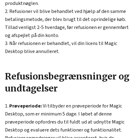
produktnøglen.
Refusioner vil blive behandlet ved hjælp af den samme
betalingsmetode, der blev brugt til det oprindelige køb.
Tillad venligst 2-5 hverdage, før refusionen er gennemført
og afspejlet på din konto.
Når refusionen er behandlet, vil din licens til Magic
Desktop blive annulleret.
Refusionsbegrænsninger og
undtagelser
Prøveperiode:
Vi tilbyder en prøveperiode for Magic
Desktop, som er minimum 5 dage. I løbet af denne
prøveperiode opfordres du til fuldt ud at udnytte Magic
Desktop og evaluere dets funktioner og funktionalitet.