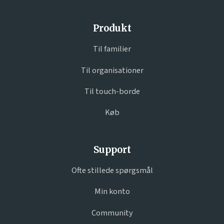
Produkt
Til familier
Til organisationer
Til touch-borde
Køb
Support
Ofte stillede spørgsmål
Min konto
Community