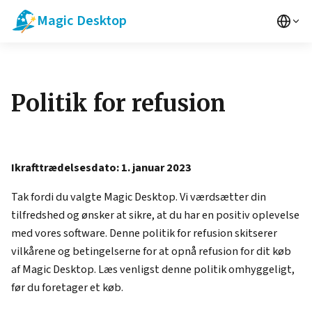
Magic Desktop
Politik for refusion
Ikrafttrædelsesdato: 1. januar 2023
Tak fordi du valgte Magic Desktop. Vi værdsætter din
tilfredshed og ønsker at sikre, at du har en positiv oplevelse
med vores software. Denne politik for refusion skitserer
vilkårene og betingelserne for at opnå refusion for dit køb
af Magic Desktop. Læs venligst denne politik omhyggeligt,
før du foretager et køb.