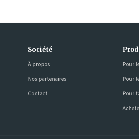
Société
Prod
À propos
Pour l
Nos partenaires
Pour l
Contact
Pour t
Achete