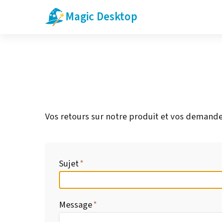
Magic Desktop
Vos retours sur notre produit et vos demandes
Sujet
Message