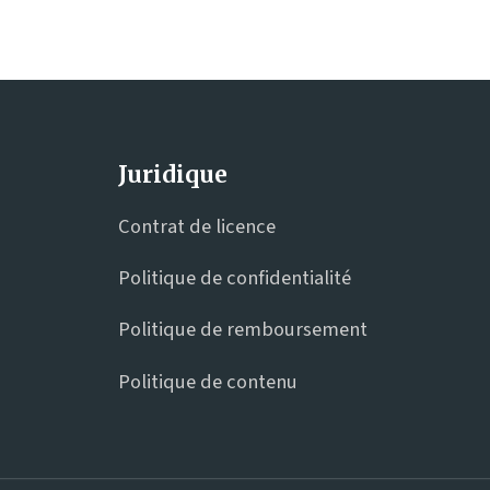
Juridique
Contrat de licence
Politique de confidentialité
Politique de remboursement
Politique de contenu