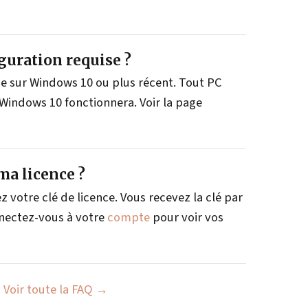
iguration requise ?
e sur Windows 10 ou plus récent. Tout PC
 Windows 10 fonctionnera. Voir la page
a licence ?
ez votre clé de licence. Vous recevez la clé par
nnectez-vous à votre
compte
pour voir vos
Voir toute la FAQ →