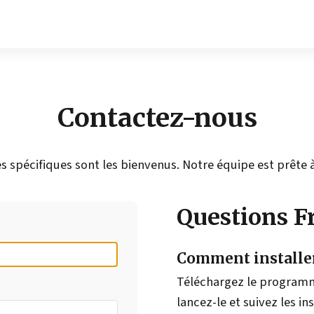
Contactez-nous
 spécifiques sont les bienvenus. Notre équipe est prête à 
Questions F
Comment installe
Téléchargez le programm
lancez-le et suivez les in