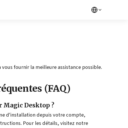
vous fournir la meilleure assistance possible.
réquentes (FAQ)
r Magic Desktop ?
e d'installation depuis votre compte,
structions. Pour les détails, visitez notre