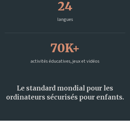
24
langues
70K+
activités éducatives, jeux et vidéos
Le standard mondial pour les
ordinateurs sécurisés pour enfants.