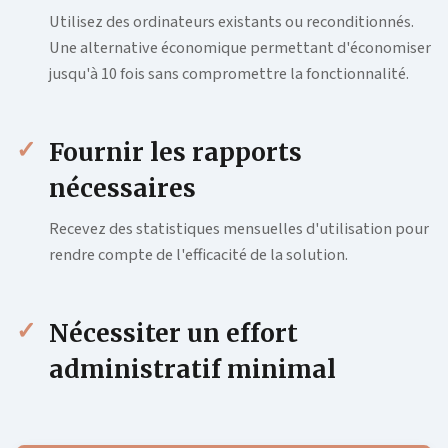
Utilisez des ordinateurs existants ou reconditionnés.
Une alternative économique permettant d'économiser
jusqu'à 10 fois sans compromettre la fonctionnalité.
Fournir les rapports
nécessaires
Recevez des statistiques mensuelles d'utilisation pour
rendre compte de l'efficacité de la solution.
Nécessiter un effort
administratif minimal