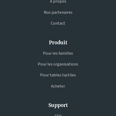
À propos
Nos partenaires
Contact
Produit
Pour les familles
Pour les organisations
Pour tables tactiles
Acheter
Support