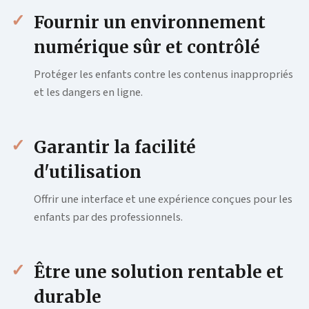
Fournir un environnement
numérique sûr et contrôlé
Protéger les enfants contre les contenus inappropriés
et les dangers en ligne.
Garantir la facilité
d'utilisation
Offrir une interface et une expérience conçues pour les
enfants par des professionnels.
Être une solution rentable et
durable