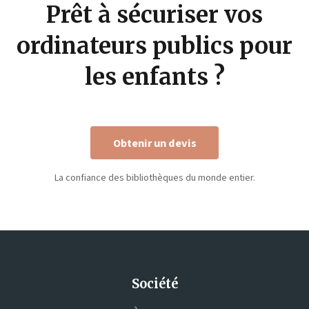
Prêt à sécuriser vos
ordinateurs publics pour
les enfants ?
Obtenir un devis
La confiance des bibliothèques du monde entier.
Société