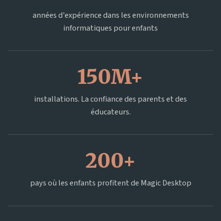
années d'expérience dans les environnements
informatiques pour enfants
150M+
installations. La confiance des parents et des
éducateurs.
200+
pays où les enfants profitent de Magic Desktop