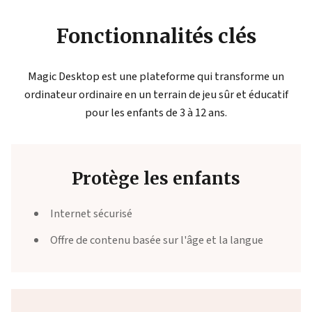
Fonctionnalités clés
Magic Desktop est une plateforme qui transforme un
ordinateur ordinaire en un terrain de jeu sûr et éducatif
pour les enfants de 3 à 12 ans.
Protège les enfants
Internet sécurisé
Offre de contenu basée sur l'âge et la langue