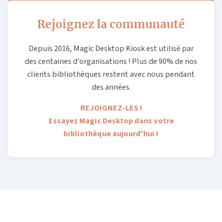
Rejoignez la communauté
Depuis 2016, Magic Desktop Kiosk est utilisé par
des centaines d'organisations ! Plus de 90% de nos
clients bibliothèques restent avec nous pendant
des années.
REJOIGNEZ-LES !
Essayez Magic Desktop dans votre
bibliothèque aujourd'hui !