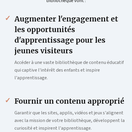
bibliothèque vont :
Augmenter l'engagement et
les opportunités
d'apprentissage pour les
jeunes visiteurs
Accéder à une vaste bibliothèque de contenu éducatif
qui captive l'intérêt des enfants et inspire
l'apprentissage.
Fournir un contenu approprié
Garantir que les sites, applis, vidéos et jeux s'alignent
avec la mission de votre bibliothèque, développent la
curiosité et inspirent l'apprentissage.