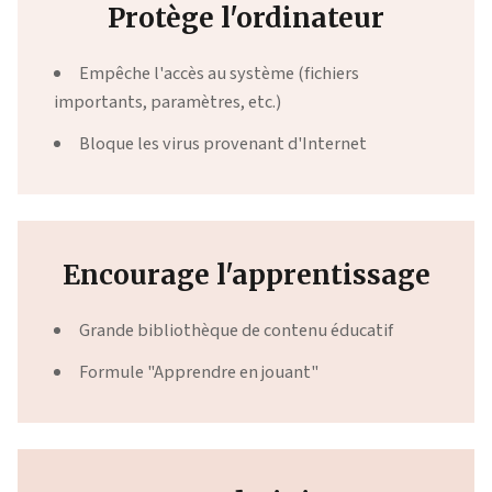
Protège l'ordinateur
Empêche l'accès au système (fichiers
importants, paramètres, etc.)
Bloque les virus provenant d'Internet
Encourage l'apprentissage
Grande bibliothèque de contenu éducatif
Formule "Apprendre en jouant"