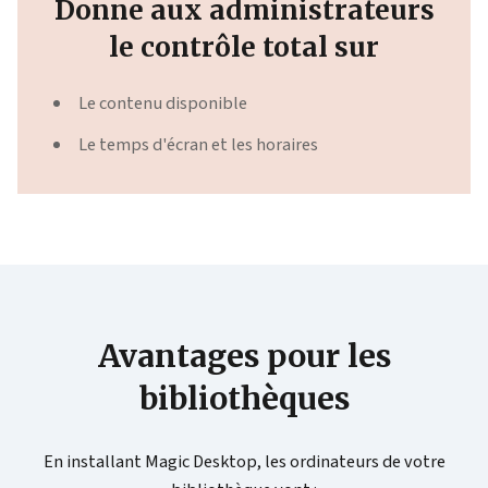
Donne aux administrateurs
le contrôle total sur
Le contenu disponible
Le temps d'écran et les horaires
Avantages pour les
bibliothèques
En installant Magic Desktop, les ordinateurs de votre