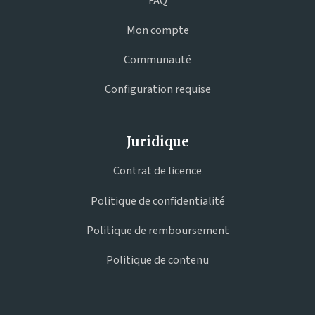
FAQ
Mon compte
Communauté
Configuration requise
Juridique
Contrat de licence
Politique de confidentialité
Politique de remboursement
Politique de contenu