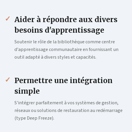
Aider à répondre aux divers
besoins d'apprentissage
Soutenir le rôle de la bibliothèque comme centre
d'apprentissage communautaire en fournissant un
outil adapté à divers styles et capacités.
Permettre une intégration
simple
S'intégrer parfaitement à vos systèmes de gestion,
réseaux ou solutions de restauration au redémarrage
(type Deep Freeze).