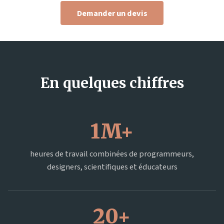
Demander un devis
En quelques chiffres
1M+
heures de travail combinées de programmeurs,
designers, scientifiques et éducateurs
20+