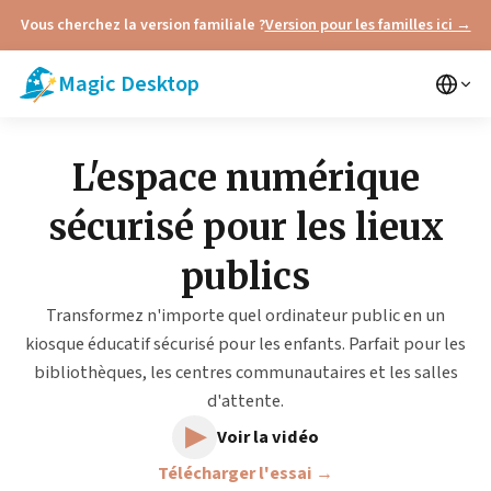
Vous cherchez la version familiale ?
Version pour les familles ici →
Magic Desktop
L'espace numérique
sécurisé pour les lieux
publics
Transformez n'importe quel ordinateur public en un
kiosque éducatif sécurisé pour les enfants. Parfait pour les
bibliothèques, les centres communautaires et les salles
d'attente.
▶
Voir la vidéo
Télécharger l'essai →