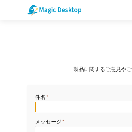
Magic Desktop
製品に関するご意見やご
件名
メッセージ