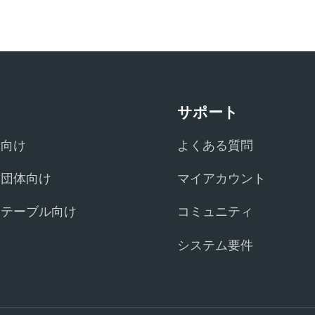
サポート
庭向け
よくある質問
・団体向け
マイアカウント
チテーブル向け
コミュニティ
システム要件