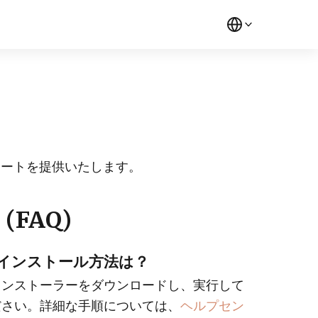
ポートを提供いたします。
(FAQ)
p のインストール方法は？
インストーラーをダウンロードし、実行して
ださい。詳細な手順については、
ヘルプセン