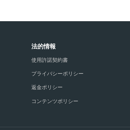
法的情報
使用許諾契約書
プライバシーポリシー
返金ポリシー
コンテンツポリシー