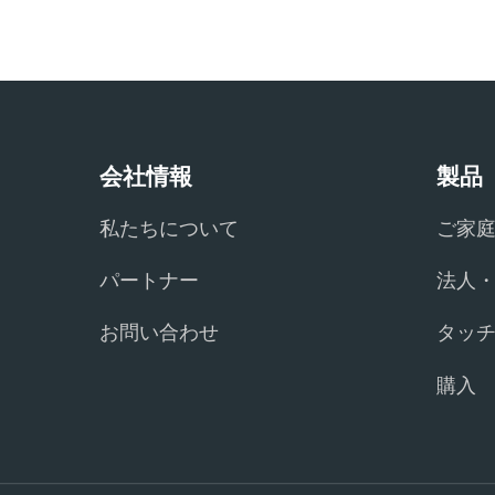
会社情報
製品
私たちについて
ご家
パートナー
法人
お問い合わせ
タッ
購入