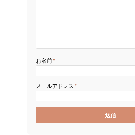
お名前
メールアドレス
送信