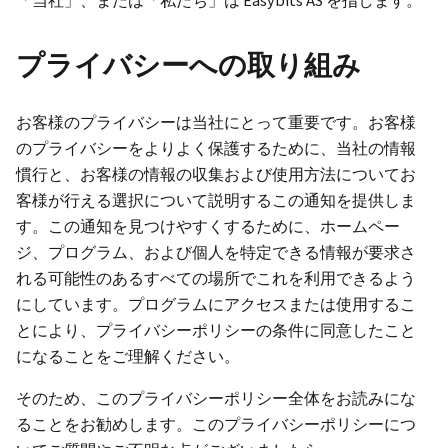
「当社」、または「私たち」は Easybits AS を指します。
プライバシーへの取り組み
お客様のプライバシーは当社にとって重要です。お客様
のプライバシーをよりよく保護するために、当社の情報
慣行と、お客様の情報の収集および使用方法についてお
客様が行える選択について説明するこの通知を提供しま
す。この通知を見つけやすくするために、ホームペー
ジ、プログラム、および個人を特定できる情報が要求さ
れる可能性のあるすべての場所でこれを利用できるよう
にしています。プログラムにアクセスまたは使用するこ
とにより、プライバシーポリシーの条件に同意したこと
になることをご理解ください。
そのため、このプライバシーポリシー全体をお読みにな
ることをお勧めします。このプライバシーポリシーにつ