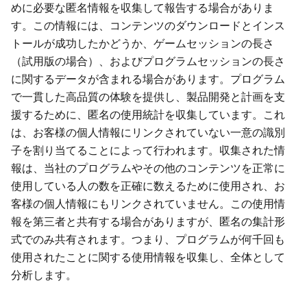
めに必要な匿名情報を収集して報告する場合がありま
す。この情報には、コンテンツのダウンロードとインス
トールが成功したかどうか、ゲームセッションの長さ
（試用版の場合）、およびプログラムセッションの長さ
に関するデータが含まれる場合があります。プログラム
で一貫した高品質の体験を提供し、製品開発と計画を支
援するために、匿名の使用統計を収集しています。これ
は、お客様の個人情報にリンクされていない一意の識別
子を割り当てることによって行われます。収集された情
報は、当社のプログラムやその他のコンテンツを正常に
使用している人の数を正確に数えるために使用され、お
客様の個人情報にもリンクされていません。この使用情
報を第三者と共有する場合がありますが、匿名の集計形
式でのみ共有されます。つまり、プログラムが何千回も
使用されたことに関する使用情報を収集し、全体として
分析します。