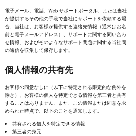
電子メール、電話、Web サポートポータル、または当社
が提供するその他の手段で当社にサポートを依頼する場
合、当社は、お客様が提供する連絡先情報（通常はお名
前と電子メールアドレス）、サポートに関する問い合わ
せ情報、およびそのようなサポート問題に関する当社間
の通信を収集して保存します。
個人情報の共有先
お客様の同意なしに（以下に特定される限定的な例外を
除き）、お客様の個人を特定できる情報を第三者と共有
することはありません。また、この情報または同意を求
められた時点で、以下のことを通知します。
共有される個人を特定できる情報
第三者の身元