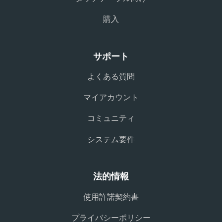
購入
サポート
よくある質問
マイアカウント
コミュニティ
システム要件
法的情報
使用許諾契約書
プライバシーポリシー