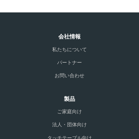
会社情報
私たちについて
パートナー
お問い合わせ
製品
ご家庭向け
法人・団体向け
タッチテーブル向け