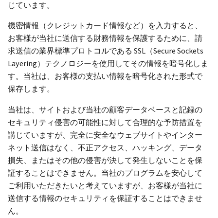
じています。
機密情報（クレジットカード情報など）を入力すると、
お客様が当社に送信する財務情報を保護するために、請
求送信の業界標準プロトコルである SSL（Secure Sockets
Layering）テクノロジーを使用してその情報を暗号化しま
す。当社は、お客様の支払い情報を暗号化された形式で
保存します。
当社は、サイトおよび当社の顧客データベースと記録の
セキュリティ侵害の可能性に対して合理的な予防措置を
講じていますが、完全に安全なウェブサイトやインター
ネット送信はなく、不正アクセス、ハッキング、データ
損失、またはその他の侵害が決して発生しないことを保
証することはできません。当社のプログラムを安心して
ご利用いただきたいと考えていますが、お客様が当社に
送信する情報のセキュリティを保証することはできませ
ん。