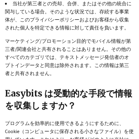
当社が第三者との売却、合併、またはその他の統合に
関与している場合。そのような状況では、存続する事業
体が、このプライバシーポリシーおよびお客様から収集
された個人を特定できる情報に対して責任を負います。
マーケティング/プロモーション目的でモバイル情報が第
三者/関連会社と共有されることはありません。その他の
すべてのカテゴリでは、テキストメッセージ発信者のオ
プトインデータと同意は除外されます。この情報は第三
者と共有されません。
Easybits は受動的な手段で情報
を収集しますか？
プログラムを効率的に使用できるようにするために、
Cookie（コンピュータに保存される小さなファイル）を使