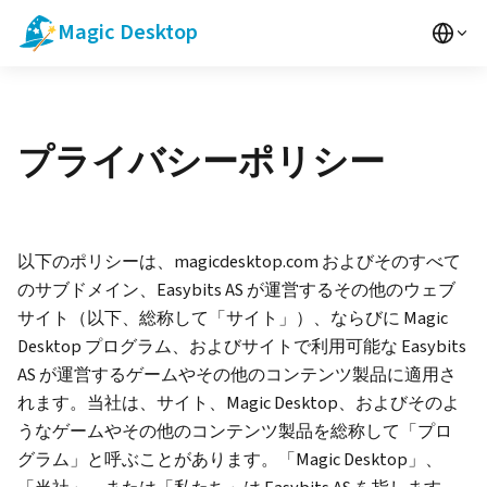
Magic Desktop
プライバシーポリシー
以下のポリシーは、magicdesktop.com およびそのすべて
のサブドメイン、Easybits AS が運営するその他のウェブ
サイト（以下、総称して「サイト」）、ならびに Magic
Desktop プログラム、およびサイトで利用可能な Easybits
AS が運営するゲームやその他のコンテンツ製品に適用さ
れます。当社は、サイト、Magic Desktop、およびそのよ
うなゲームやその他のコンテンツ製品を総称して「プロ
グラム」と呼ぶことがあります。「Magic Desktop」、