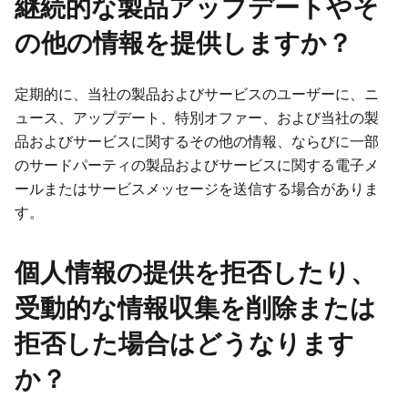
継続的な製品アップデートやそ
の他の情報を提供しますか？
定期的に、当社の製品およびサービスのユーザーに、ニ
ュース、アップデート、特別オファー、および当社の製
品およびサービスに関するその他の情報、ならびに一部
のサードパーティの製品およびサービスに関する電子メ
ールまたはサービスメッセージを送信する場合がありま
す。
個人情報の提供を拒否したり、
受動的な情報収集を削除または
拒否した場合はどうなります
か？