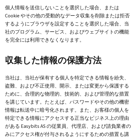
個人情報を送信しないことを選択した場合、または
Cookie やその他の受動的なデータ収集を削除または拒否
するようにブラウザを設定することを選択した場合、当
社のプログラム、サービス、およびウェブサイトの機能
を完全には利用できなくなります。
収集した情報の保護方法
当社は、当社が保有する個人を特定できる情報を紛失、
盗難、および不正使用、開示、または変更から保護する
ために、合理的な物理的、技術的、および管理的な措置
を講じています。たとえば、パスワードやその他の機密
情報は転送中に暗号化されます。また、お客様の個人を
特定できる情報にアクセスする正当なビジネス上の理由
がある Easybits AS の従業員、代理店、および請負業者の
みにアクセス権が付与されるようにするための措置も講