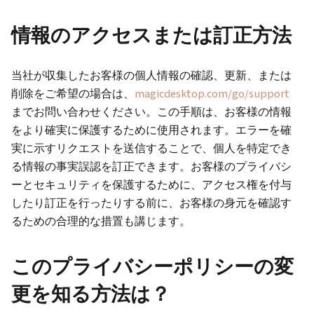
情報のアクセスまたは訂正方法
当社が収集したお客様の個人情報の確認、更新、または
削除をご希望の場合は、
magicdesktop.com/go/support
までお問い合わせください。この手順は、お客様の情報
をより確実に保護するために使用されます。エラーを確
実に示すリクエストを送信することで、個人を特定でき
る情報の事実誤認を訂正できます。お客様のプライバシ
ーとセキュリティを保護するために、アクセス権を付与
したり訂正を行ったりする前に、お客様の身元を確認す
るための合理的な措置も講じます。
このプライバシーポリシーの変
更を知る方法は？