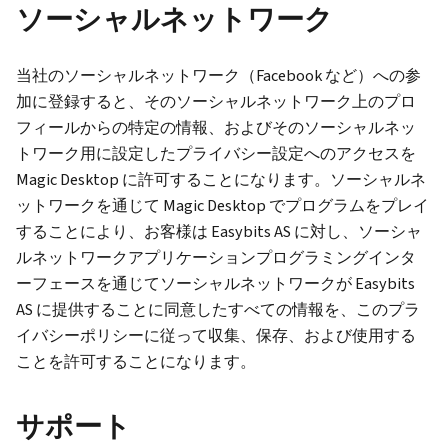
ソーシャルネットワーク
当社のソーシャルネットワーク（Facebook など）への参
加に登録すると、そのソーシャルネットワーク上のプロ
フィールからの特定の情報、およびそのソーシャルネッ
トワーク用に設定したプライバシー設定へのアクセスを
Magic Desktop に許可することになります。ソーシャルネ
ットワークを通じて Magic Desktop でプログラムをプレイ
することにより、お客様は Easybits AS に対し、ソーシャ
ルネットワークアプリケーションプログラミングインタ
ーフェースを通じてソーシャルネットワークが Easybits
AS に提供することに同意したすべての情報を、このプラ
イバシーポリシーに従って収集、保存、および使用する
ことを許可することになります。
サポート