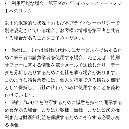
利用可能な場合、第三者のプライバシーステートメン
トへのリンク
以下の限定的な状況下および本プライバシーポリシーで
別途規定されている場合、お客様の情報を第三者と共有
する場合があることをご了承ください。
当社に、または当社の代わりにサービスを提供するた
めに第三者の請負業者を使用する場合。たとえば、特別
オファーに関する情報を電子メールで送信したり、デー
タを分析したりするために会社を雇う場合があります。
このような請負業者には、個人を特定できる情報を機密
として保持し、当社の代わりのみに使用することを義務
付けています。
法的プロセスを遵守するために誠意を持って開示する
必要がある場合、またはお客様、当社、または公衆の権
利または財産的利益を保護するためにそうする必要があ
る場合。