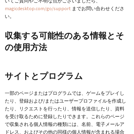
いてご質問やご不明な点がございましたら、
magicdesktop.com/go/support
までお問い合わせくださ
い。
収集する可能性のある情報とそ
の使用方法
サイトとプログラム
一部のページまたはプログラムでは、ゲームをプレイし
たり、登録および/またはユーザープロファイルを作成し
たり、リクエストを行ったり、情報を送信したり、資料
を受け取るために登録したりできます。これらのページ
で収集される個人情報の種類には、名前、電子メールア
ドレス、およびその他の同様の個人情報が含まれる場合