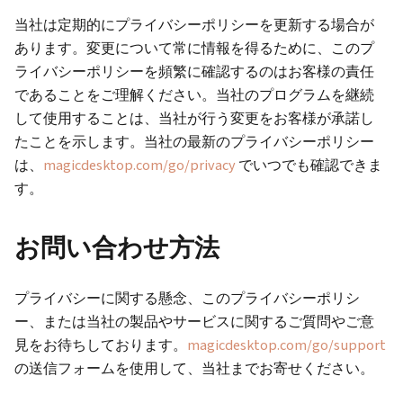
当社は定期的にプライバシーポリシーを更新する場合が
あります。変更について常に情報を得るために、このプ
ライバシーポリシーを頻繁に確認するのはお客様の責任
であることをご理解ください。当社のプログラムを継続
して使用することは、当社が行う変更をお客様が承諾し
たことを示します。当社の最新のプライバシーポリシー
は、
magicdesktop.com/go/privacy
でいつでも確認できま
す。
お問い合わせ方法
プライバシーに関する懸念、このプライバシーポリシ
ー、または当社の製品やサービスに関するご質問やご意
見をお待ちしております。
magicdesktop.com/go/support
の送信フォームを使用して、当社までお寄せください。