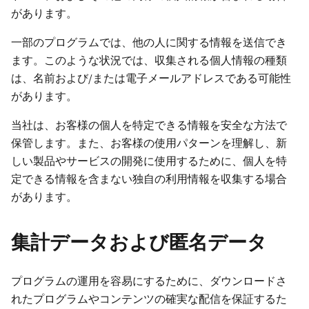
があります。
一部のプログラムでは、他の人に関する情報を送信でき
ます。このような状況では、収集される個人情報の種類
は、名前および/または電子メールアドレスである可能性
があります。
当社は、お客様の個人を特定できる情報を安全な方法で
保管します。また、お客様の使用パターンを理解し、新
しい製品やサービスの開発に使用するために、個人を特
定できる情報を含まない独自の利用情報を収集する場合
があります。
集計データおよび匿名データ
プログラムの運用を容易にするために、ダウンロードさ
れたプログラムやコンテンツの確実な配信を保証するた