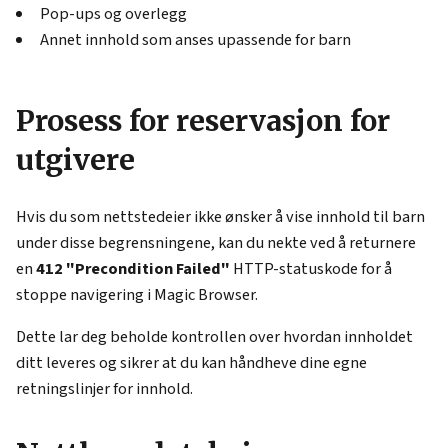
Pop-ups og overlegg
Annet innhold som anses upassende for barn
Prosess for reservasjon for
utgivere
Hvis du som nettstedeier ikke ønsker å vise innhold til barn
under disse begrensningene, kan du nekte ved å returnere
en
412 "Precondition Failed"
HTTP-statuskode for å
stoppe navigering i Magic Browser.
Dette lar deg beholde kontrollen over hvordan innholdet
ditt leveres og sikrer at du kan håndheve dine egne
retningslinjer for innhold.