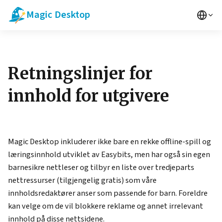
Magic Desktop
Retningslinjer for
innhold for utgivere
Magic Desktop inkluderer ikke bare en rekke offline-spill og
læringsinnhold utviklet av Easybits, men har også sin egen
barnesikre nettleser og tilbyr en liste over tredjeparts
nettressurser (tilgjengelig gratis) som våre
innholdsredaktører anser som passende for barn. Foreldre
kan velge om de vil blokkere reklame og annet irrelevant
innhold på disse nettsidene.