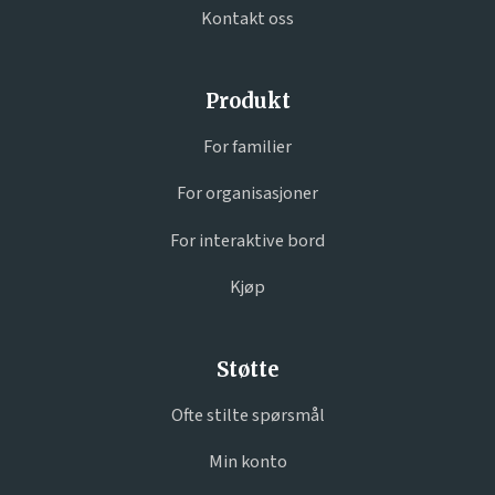
Kontakt oss
Produkt
For familier
For organisasjoner
For interaktive bord
Kjøp
Støtte
Ofte stilte spørsmål
Min konto