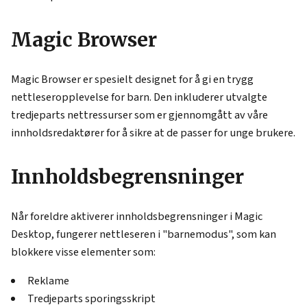
Magic Browser
Magic Browser er spesielt designet for å gi en trygg
nettleseropplevelse for barn. Den inkluderer utvalgte
tredjeparts nettressurser som er gjennomgått av våre
innholdsredaktører for å sikre at de passer for unge brukere.
Innholdsbegrensninger
Når foreldre aktiverer innholdsbegrensninger i Magic
Desktop, fungerer nettleseren i "barnemodus", som kan
blokkere visse elementer som:
Reklame
Tredjeparts sporingsskript