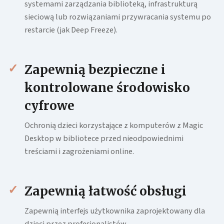
systemami zarządzania biblioteką, infrastrukturą
sieciową lub rozwiązaniami przywracania systemu po
restarcie (jak Deep Freeze).
Zapewnią bezpieczne i
kontrolowane środowisko
cyfrowe
Ochronią dzieci korzystające z komputerów z Magic
Desktop w bibliotece przed nieodpowiednimi
treściami i zagrożeniami online.
Zapewnią łatwość obsługi
Zapewnią interfejs użytkownika zaprojektowany dla
dzieci przez profesjonalistów.