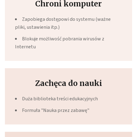
Chroni komputer
Zapobiega dostępowi do systemu (ważne
pliki, ustawienia itp.)
Blokuje możliwość pobrania wirusów z
Internetu
Zachęca do nauki
Duża biblioteka treści edukacyjnych
Formuła "Nauka przez zabawę"