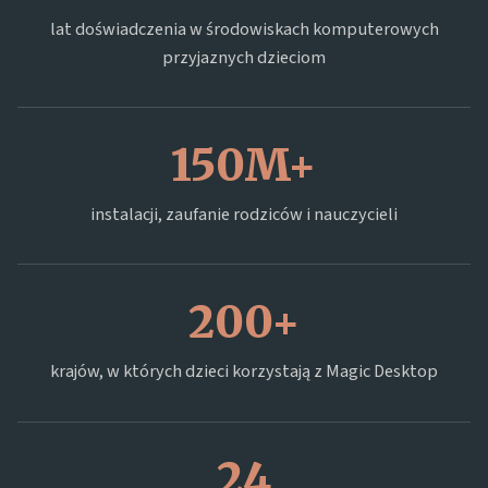
lat doświadczenia w środowiskach komputerowych
przyjaznych dzieciom
150M+
instalacji, zaufanie rodziców i nauczycieli
200+
krajów, w których dzieci korzystają z Magic Desktop
24