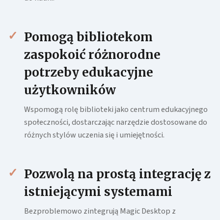
Pomogą bibliotekom
zaspokoić różnorodne
potrzeby edukacyjne
użytkowników
Wspomogą rolę biblioteki jako centrum edukacyjnego
społeczności, dostarczając narzędzie dostosowane do
różnych stylów uczenia się i umiejętności.
Pozwolą na prostą integrację z
istniejącymi systemami
Bezproblemowo zintegrują Magic Desktop z