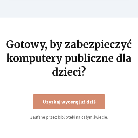
Gotowy, by zabezpieczyć
komputery publiczne dla
dzieci?
Uzyskaj wycenę już dziś
Zaufane przez biblioteki na całym świecie.