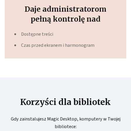
Daje administratorom
pełną kontrolę nad
Dostępne treści
Czas przed ekranem i harmonogram
Korzyści dla bibliotek
Gdy zainstalujesz Magic Desktop, komputery w Twojej
bibliotece: