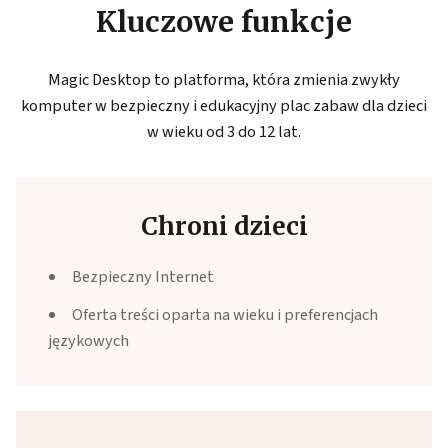
Kluczowe funkcje
Magic Desktop to platforma, która zmienia zwykły
komputer w bezpieczny i edukacyjny plac zabaw dla dzieci
w wieku od 3 do 12 lat.
Chroni dzieci
Bezpieczny Internet
Oferta treści oparta na wieku i preferencjach
językowych