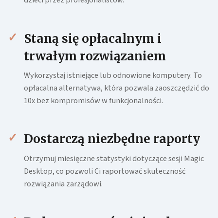
Staną się opłacalnym i
trwałym rozwiązaniem
Wykorzystaj istniejące lub odnowione komputery. To
opłacalna alternatywa, która pozwala zaoszczędzić do
10x bez kompromisów w funkcjonalności.
Dostarczą niezbędne raporty
Otrzymuj miesięczne statystyki dotyczące sesji Magic
Desktop, co pozwoli Ci raportować skuteczność
rozwiązania zarządowi.