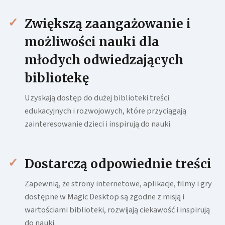
Zwiększą zaangażowanie i
możliwości nauki dla
młodych odwiedzających
bibliotekę
Uzyskają dostęp do dużej biblioteki treści
edukacyjnych i rozwojowych, które przyciągają
zainteresowanie dzieci i inspirują do nauki.
Dostarczą odpowiednie treści
Zapewnią, że strony internetowe, aplikacje, filmy i gry
dostępne w Magic Desktop są zgodne z misją i
wartościami biblioteki, rozwijają ciekawość i inspirują
do nauki.