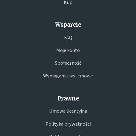
Kup
Wsparcie
FAQ
Moje konto
Społeczność
Wymagania systemowe
Prawne
Umowa licencyjna
Polityka prywatności