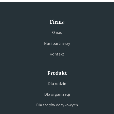
Firma
O nas
Nasi partnerzy
Kontakt
Produkt
Dla rodzin
Dla organizacji
Dla stołów dotykowych