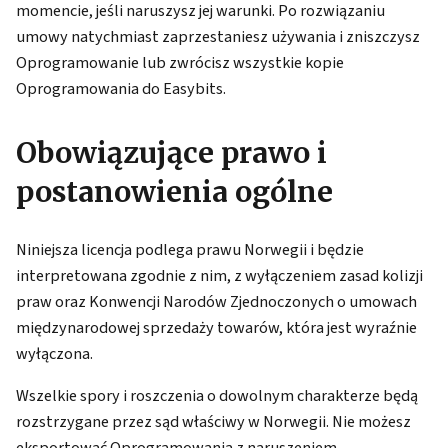
momencie, jeśli naruszysz jej warunki. Po rozwiązaniu
umowy natychmiast zaprzestaniesz używania i zniszczysz
Oprogramowanie lub zwrócisz wszystkie kopie
Oprogramowania do Easybits.
Obowiązujące prawo i
postanowienia ogólne
Niniejsza licencja podlega prawu Norwegii i będzie
interpretowana zgodnie z nim, z wyłączeniem zasad kolizji
praw oraz Konwencji Narodów Zjednoczonych o umowach
międzynarodowej sprzedaży towarów, która jest wyraźnie
wyłączona.
Wszelkie spory i roszczenia o dowolnym charakterze będą
rozstrzygane przez sąd właściwy w Norwegii. Nie możesz
eksportować Oprogramowania z naruszeniem