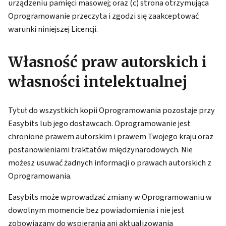
urządzeniu pamięci masowej; oraz (c) strona otrzymująca
Oprogramowanie przeczyta i zgodzi się zaakceptować
warunki niniejszej Licencji.
Własność praw autorskich i
własności intelektualnej
Tytuł do wszystkich kopii Oprogramowania pozostaje przy
Easybits lub jego dostawcach. Oprogramowanie jest
chronione prawem autorskim i prawem Twojego kraju oraz
postanowieniami traktatów międzynarodowych. Nie
możesz usuwać żadnych informacji o prawach autorskich z
Oprogramowania.
Easybits może wprowadzać zmiany w Oprogramowaniu w
dowolnym momencie bez powiadomienia i nie jest
zobowiązany do wspierania ani aktualizowania