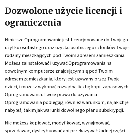
Dozwolone użycie licencji i
ograniczenia
Niniejsze Oprogramowanie jest licencjonowane do Twojego
użytku osobistego oraz użytku osobistego członków Twojej
rodziny mieszkających pod Twoim adresem zamieszkania.
Możesz zainstalować i używać Oprogramowania na
dowolnym komputerze znajdującym się pod Twoim
adresem zamieszkania, który jest używany przez Twoje
dzieci, i możesz wykonać rozsądną liczbę kopii zapasowych
Oprogramowania. Twoje prawa do używania
Oprogramowania podlegają również warunkom, na jakich je
nabyłeś, takim jak warunki dowolnego planu subskrypcji.
Nie możesz kopiować, modyfikować, wynajmować,
sprzedawać, dystrybuować ani przekazywać żadnej części