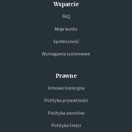
Wsparcie
FAQ
Moje konto
Społeczność
Wymagania systemowe
Prawne
Umowa licencyjna
Polityka prywatności
Polityka zwrotów
Polityka treści