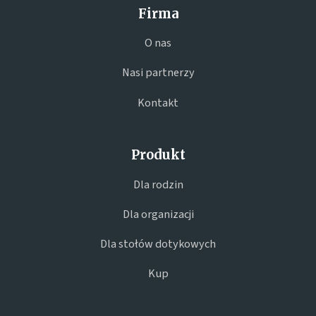
Firma
O nas
Nasi partnerzy
Kontakt
Produkt
Dla rodzin
Dla organizacji
Dla stołów dotykowych
Kup