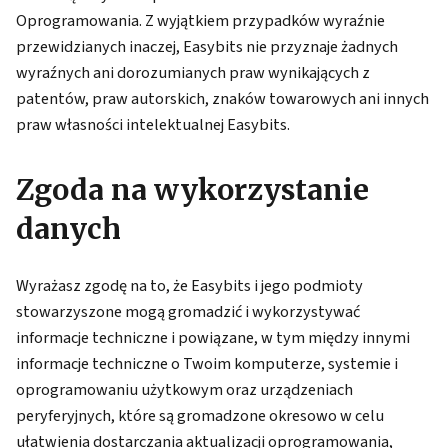
Oprogramowania. Z wyjątkiem przypadków wyraźnie
przewidzianych inaczej, Easybits nie przyznaje żadnych
wyraźnych ani dorozumianych praw wynikających z
patentów, praw autorskich, znaków towarowych ani innych
praw własności intelektualnej Easybits.
Zgoda na wykorzystanie
danych
Wyrażasz zgodę na to, że Easybits i jego podmioty
stowarzyszone mogą gromadzić i wykorzystywać
informacje techniczne i powiązane, w tym między innymi
informacje techniczne o Twoim komputerze, systemie i
oprogramowaniu użytkowym oraz urządzeniach
peryferyjnych, które są gromadzone okresowo w celu
ułatwienia dostarczania aktualizacji oprogramowania,