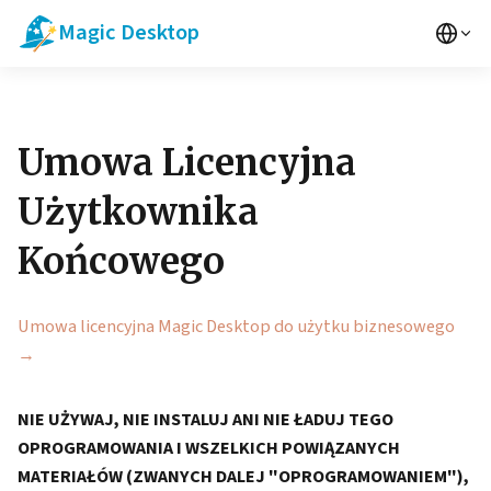
Magic Desktop
Umowa Licencyjna
Użytkownika
Końcowego
Umowa licencyjna Magic Desktop do użytku biznesowego
→
NIE UŻYWAJ, NIE INSTALUJ ANI NIE ŁADUJ TEGO
OPROGRAMOWANIA I WSZELKICH POWIĄZANYCH
MATERIAŁÓW (ZWANYCH DALEJ "OPROGRAMOWANIEM"),